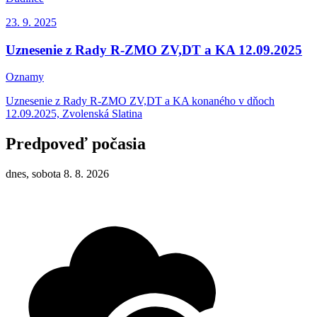
23. 9.
2025
Uznesenie z Rady R-ZMO ZV,DT a KA 12.09.2025
Oznamy
Uznesenie z Rady R-ZMO ZV,DT a KA konaného v dňoch
12.09.2025, Zvolenská Slatina
Predpoveď počasia
dnes, sobota 8. 8. 2026